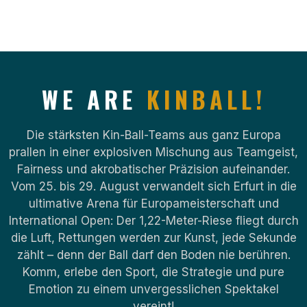
WE ARE
KINBALL!
KIN BALL
Die stärksten Kin-Ball-Teams aus ganz Europa
prallen in einer explosiven Mischung aus Teamgeist,
Fairness und akrobatischer Präzision aufeinander.
Vom 25. bis 29. August verwandelt sich Erfurt in die
ultimative Arena für Europameisterschaft und
International Open: Der 1,22-Meter-Riese fliegt durch
die Luft, Rettungen werden zur Kunst, jede Sekunde
zählt – denn der Ball darf den Boden nie berühren.
Komm, erlebe den Sport, die Strategie und pure
Emotion zu einem unvergesslichen Spektakel
vereint!