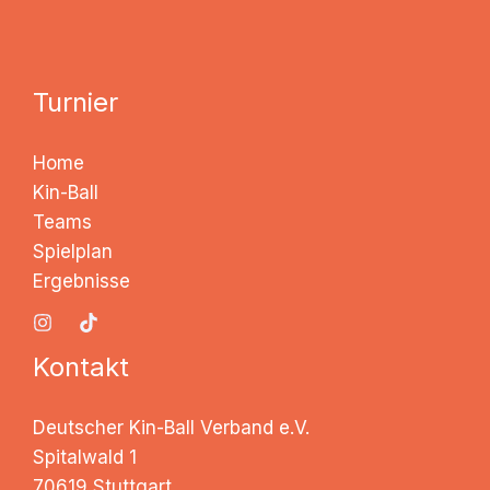
Turnier
Home
Kin-Ball
Teams
Spielplan
Ergebnisse
Kontakt
Deutscher Kin-Ball Verband e.V.
Spitalwald 1
70619 Stuttgart