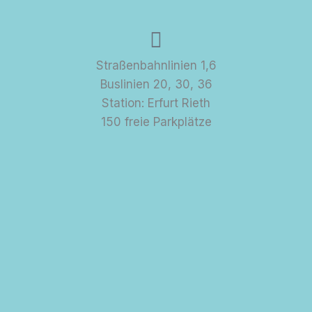
Straßenbahnlinien 1,6
Buslinien 20, 30, 36
Station: Erfurt Rieth
150 freie Parkplätze