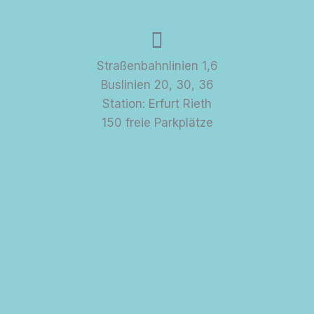
Straßenbahnlinien 1,6
Buslinien 20, 30, 36
Station: Erfurt Rieth
150 freie Parkplätze