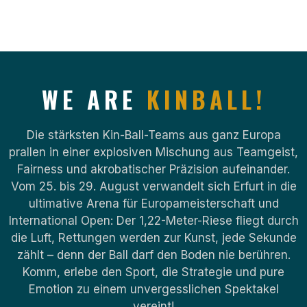
WE ARE
KINBALL!
Die stärksten Kin-Ball-Teams aus ganz Europa
KIN BALL
prallen in einer explosiven Mischung aus Teamgeist,
Fairness und akrobatischer Präzision aufeinander.
Vom 25. bis 29. August verwandelt sich Erfurt in die
ultimative Arena für Europameisterschaft und
International Open: Der 1,22-Meter-Riese fliegt durch
die Luft, Rettungen werden zur Kunst, jede Sekunde
zählt – denn der Ball darf den Boden nie berühren.
Komm, erlebe den Sport, die Strategie und pure
Emotion zu einem unvergesslichen Spektakel
vereint!