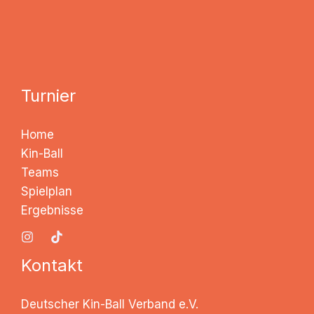
Turnier
Home
Kin-Ball
Teams
Spielplan
Ergebnisse
Kontakt
Deutscher Kin-Ball Verband e.V.